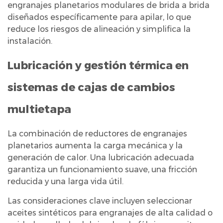
engranajes planetarios modulares de brida a brida
diseñados específicamente para apilar, lo que
reduce los riesgos de alineación y simplifica la
instalación.
Lubricación y gestión térmica en
sistemas de cajas de cambios
multietapa
La combinación de reductores de engranajes
planetarios aumenta la carga mecánica y la
generación de calor. Una lubricación adecuada
garantiza un funcionamiento suave, una fricción
reducida y una larga vida útil.
Las consideraciones clave incluyen seleccionar
aceites sintéticos para engranajes de alta calidad o