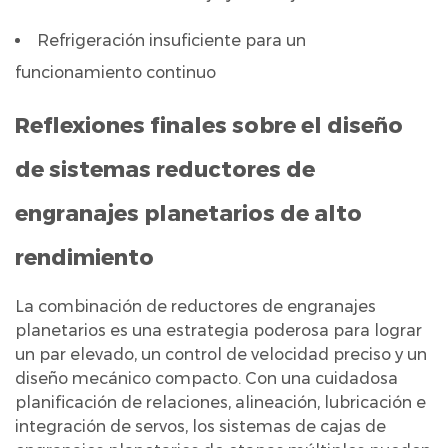
Refrigeración insuficiente para un
funcionamiento continuo
Reflexiones finales sobre el diseño
de sistemas reductores de
engranajes planetarios de alto
rendimiento
La combinación de reductores de engranajes
planetarios es una estrategia poderosa para lograr
un par elevado, un control de velocidad preciso y un
diseño mecánico compacto. Con una cuidadosa
planificación de relaciones, alineación, lubricación e
integración de servos, los sistemas de cajas de