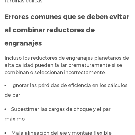
turbinas eólicas
Errores comunes que se deben evitar
al combinar reductores de
engranajes
Incluso los reductores de engranajes planetarios de
alta calidad pueden fallar prematuramente si se
combinan o seleccionan incorrectamente.
Ignorar las pérdidas de eficiencia en los cálculos
de par
Subestimar las cargas de choque y el par
máximo
Mala alineación del eje y montaje flexible