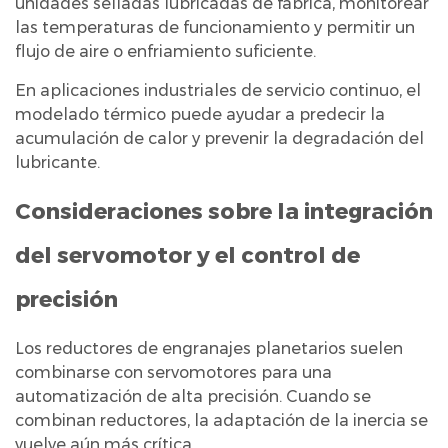
unidades selladas lubricadas de fábrica, monitorear
las temperaturas de funcionamiento y permitir un
flujo de aire o enfriamiento suficiente.
En aplicaciones industriales de servicio continuo, el
modelado térmico puede ayudar a predecir la
acumulación de calor y prevenir la degradación del
lubricante.
Consideraciones sobre la integración
del servomotor y el control de
precisión
Los reductores de engranajes planetarios suelen
combinarse con servomotores para una
automatización de alta precisión. Cuando se
combinan reductores, la adaptación de la inercia se
vuelve aún más crítica.