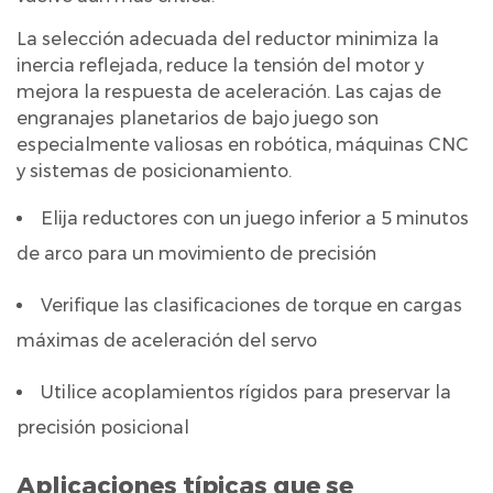
La selección adecuada del reductor minimiza la
inercia reflejada, reduce la tensión del motor y
mejora la respuesta de aceleración. Las cajas de
engranajes planetarios de bajo juego son
especialmente valiosas en robótica, máquinas CNC
y sistemas de posicionamiento.
Elija reductores con un juego inferior a 5 minutos
de arco para un movimiento de precisión
Verifique las clasificaciones de torque en cargas
máximas de aceleración del servo
Utilice acoplamientos rígidos para preservar la
precisión posicional
Aplicaciones típicas que se