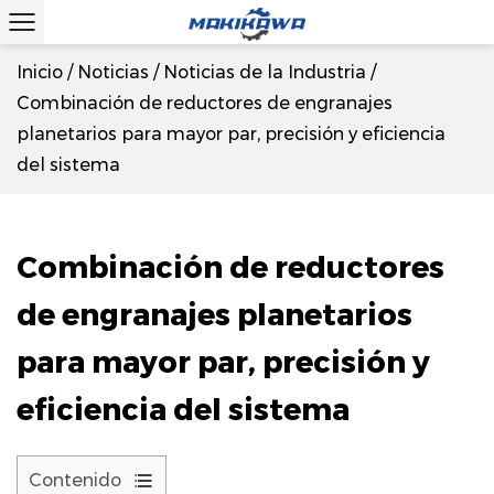
Inicio
/
Noticias
/
Noticias de la Industria
/
Combinación de reductores de engranajes
planetarios para mayor par, precisión y eficiencia
del sistema
Combinación de reductores
de engranajes planetarios
para mayor par, precisión y
eficiencia del sistema
Contenido