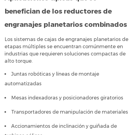
benefician de los reductores de
engranajes planetarios combinados
Los sistemas de cajas de engranajes planetarios de
etapas múltiples se encuentran comúnmente en
industrias que requieren soluciones compactas de
alto torque.
Juntas robóticas y líneas de montaje
automatizadas
Mesas indexadoras y posicionadores giratorios
Transportadores de manipulación de materiales
Accionamientos de inclinación y guiñada de