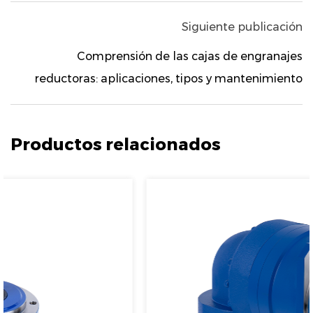
Siguiente publicación
Comprensión de las cajas de engranajes
reductoras: aplicaciones, tipos y mantenimiento
Productos relacionados