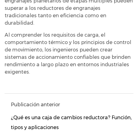
engranajes planetarios de etapas múltiples pueden
superar a los reductores de engranajes
tradicionales tanto en eficiencia como en
durabilidad.
Al comprender los requisitos de carga, el
comportamiento térmico y los principios de control
de movimiento, los ingenieros pueden crear
sistemas de accionamiento confiables que brinden
rendimiento a largo plazo en entornos industriales
exigentes.
Publicación anterior
¿Qué es una caja de cambios reductora? Función,
tipos y aplicaciones