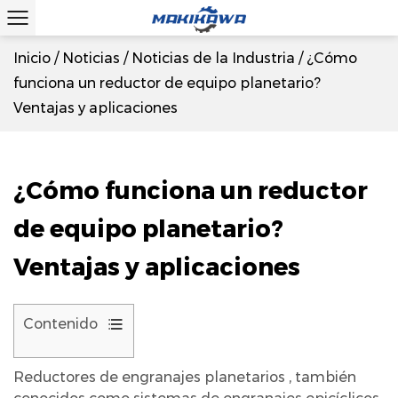
Inicio
/
Noticias
/
Noticias de la Industria
/
¿Cómo
funciona un reductor de equipo planetario?
Ventajas y aplicaciones
¿Cómo funciona un reductor
de equipo planetario?
Ventajas y aplicaciones
Contenido
1
Reductores de engranajes planetarios
, también
¿Qué