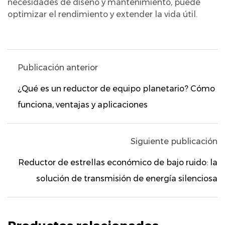
necesidades de diseño y mantenimiento, puede
optimizar el rendimiento y extender la vida útil.
Publicación anterior
¿Qué es un reductor de equipo planetario? Cómo
funciona, ventajas y aplicaciones
Siguiente publicación
Reductor de estrellas económico de bajo ruido: la
solución de transmisión de energía silenciosa