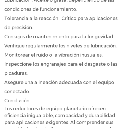
Lubricación
: Aceite o grasa, dependiendo de las
condiciones de funcionamiento.
Tolerancia a la reacción
: Crítico para aplicaciones
de precisión.
Consejos de mantenimiento para la longevidad
Verifique regularmente los niveles de lubricación.
Monitorear el ruido o la vibración inusuales.
Inspeccione los engranajes para el desgaste o las
picaduras.
Asegure una alineación adecuada con el equipo
conectado.
Conclusión
Los reductores de equipo planetario ofrecen
eficiencia inigualable, compacidad y durabilidad
para aplicaciones exigentes. Al comprender sus