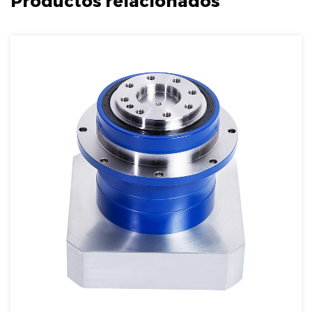
Productos relacionados