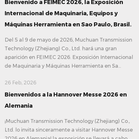
Bienvenido a FEIMEC 2026, la Exposición
Internacional de Maquinaria, Equipos y
Máquinas Herramienta en Sao Paulo, Brasil.
Del 5 al 9 de mayo de 2026, Muchuan Transmission
Technology (Zhejiang) Co., Ltd. hará una gran
aparición en FEIMEC 2026. Exposición Internacional
de Maquinaria y Máquinas Herramienta en Sa...
26 Feb, 2026
Bienvenidos a la Hannover Messe 2026 en
Alemania
¡Muchuan Transmission Technology (Zhejiang) Co.,
Ltd. lo invita sinceramente a visitar Hannover Messe
2026 en Alemania! la exposición se llevará a cabo