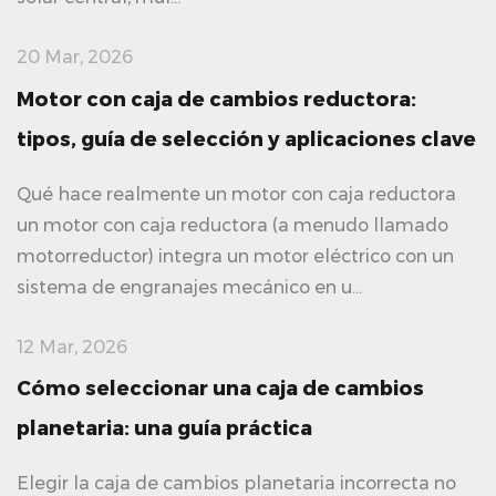
20 Mar, 2026
Motor con caja de cambios reductora:
tipos, guía de selección y aplicaciones clave
Qué hace realmente un motor con caja reductora
un motor con caja reductora (a menudo llamado
motorreductor) integra un motor eléctrico con un
sistema de engranajes mecánico en u...
12 Mar, 2026
Cómo seleccionar una caja de cambios
planetaria: una guía práctica
Elegir la caja de cambios planetaria incorrecta no