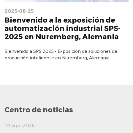
2025-08-25
Bienvenido a la exposición de
automatización industrial SPS-
2025 en Nuremberg, Alemania
Bienvenido a SPS 2025 - Exposición de soluciones de
producción inteligente en Nuremberg, Alemania...
Centro de noticias
03 Apr, 2026