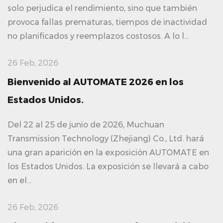
solo perjudica el rendimiento, sino que también
provoca fallas prematuras, tiempos de inactividad
no planificados y reemplazos costosos. A lo l...
26 Feb, 2026
Bienvenido al AUTOMATE 2026 en los
Estados Unidos.
Del 22 al 25 de junio de 2026, Muchuan
Transmission Technology (Zhejiang) Co., Ltd. hará
una gran aparición en la exposición AUTOMATE en
los Estados Unidos. La exposición se llevará a cabo
en el...
26 Feb, 2026