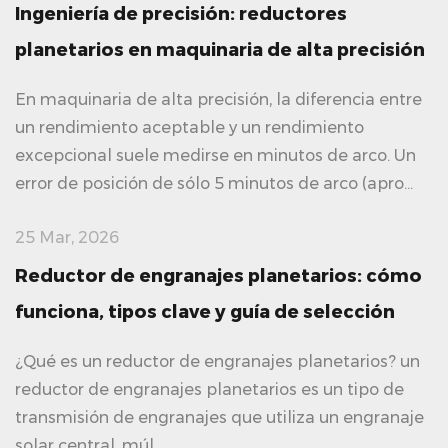
Ingeniería de precisión: reductores
planetarios en maquinaria de alta precisión
En maquinaria de alta precisión, la diferencia entre
un rendimiento aceptable y un rendimiento
excepcional suele medirse en minutos de arco. Un
error de posición de sólo 5 minutos de arco (apro...
25 Mar, 2026
Reductor de engranajes planetarios: cómo
funciona, tipos clave y guía de selección
¿Qué es un reductor de engranajes planetarios? un
reductor de engranajes planetarios es un tipo de
transmisión de engranajes que utiliza un engranaje
solar central, múl...