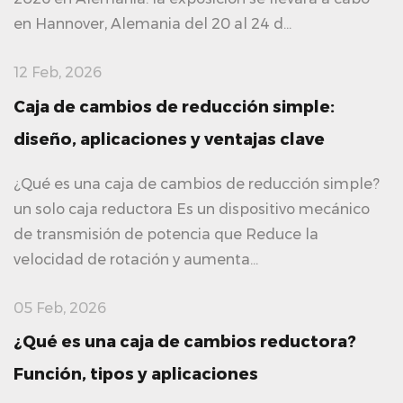
en Hannover, Alemania del 20 al 24 d...
12 Feb, 2026
Caja de cambios de reducción simple:
diseño, aplicaciones y ventajas clave
¿Qué es una caja de cambios de reducción simple?
un solo caja reductora Es un dispositivo mecánico
de transmisión de potencia que Reduce la
velocidad de rotación y aumenta...
05 Feb, 2026
¿Qué es una caja de cambios reductora?
Función, tipos y aplicaciones