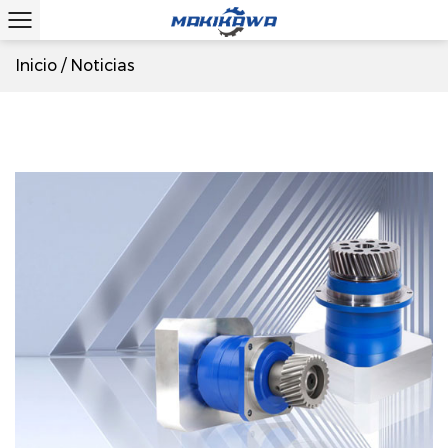
Inicio
/
Noticias